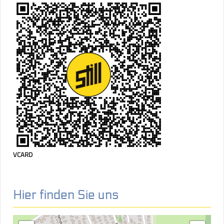
VCARD
Hier finden Sie uns