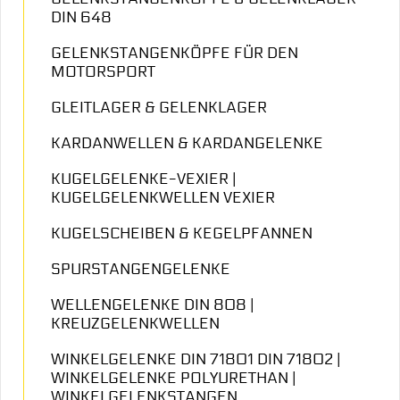
DIN 648
GELENKSTANGENKÖPFE FÜR DEN
MOTORSPORT
GLEITLAGER & GELENKLAGER
KARDANWELLEN & KARDANGELENKE
KUGELGELENKE-VEXIER |
KUGELGELENKWELLEN VEXIER
KUGELSCHEIBEN & KEGELPFANNEN
SPURSTANGENGELENKE
WELLENGELENKE DIN 808 |
KREUZGELENKWELLEN
WINKELGELENKE DIN 71801 DIN 71802 |
WINKELGELENKE POLYURETHAN |
WINKELGELENKSTANGEN