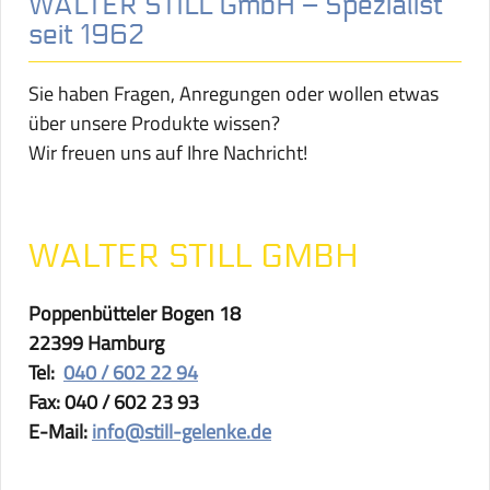
WALTER STILL GmbH – Spezialist
seit 1962
Sie haben Fragen, Anregungen oder wollen etwas
über unsere Produkte wissen?
Wir freuen uns auf Ihre Nachricht!
WALTER STILL GMBH
Poppenbütteler Bogen 18
22399 Hamburg
Tel:
040 / 602 22 94
Fax: 040 / 602 23 93
E-Mail:
info@still-gelenke.de