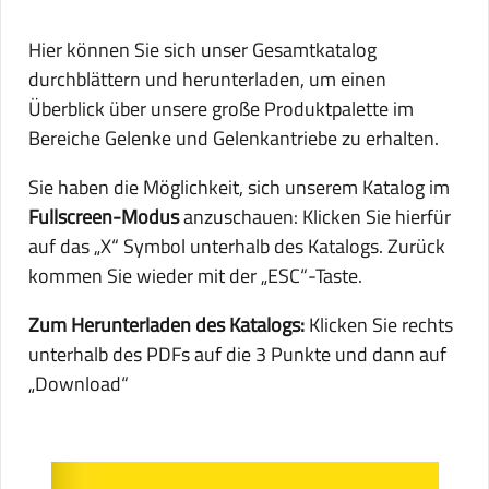
Hier können Sie sich unser Gesamtkatalog
durchblättern und herunterladen, um einen
Überblick über unsere große Produktpalette im
Bereiche Gelenke und Gelenkantriebe zu erhalten.
Sie haben die Möglichkeit, sich unserem Katalog im
Fullscreen-Modus
anzuschauen: Klicken Sie hierfür
auf das „X“ Symbol unterhalb des Katalogs. Zurück
kommen Sie wieder mit der „ESC“-Taste.
Zum Herunterladen des Katalogs:
Klicken Sie rechts
unterhalb des PDFs auf die 3 Punkte und dann auf
„Download“