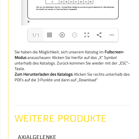
1/1
Sie haben die Möglichkeit, sich unserem Katalog im
Fullscreen-
Modus
anzuschauen: Klicken Sie hierfür auf das „X“ Symbol
unterhalb des Katalogs. Zurück kommen Sie wieder mit der „ESC“-
Taste.
Zum Herunterladen des Katalogs:
Klicken Sie rechts unterhalb des
PDFs auf die 3 Punkte und dann auf „Download“
WEITERE PRODUKTE
AXIALGELENKE