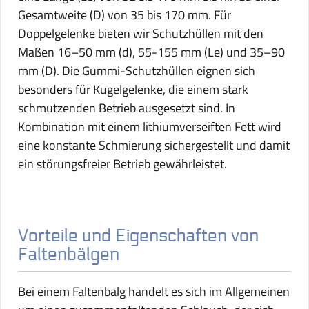
Gesamtweite (D) von 35 bis 170 mm. Für
Doppelgelenke bieten wir Schutzhüllen mit den
Maßen 16–50 mm (d), 55-155 mm (Le) und 35–90
mm (D). Die Gummi-Schutzhüllen eignen sich
besonders für Kugelgelenke, die einem stark
schmutzenden Betrieb ausgesetzt sind. In
Kombination mit einem lithiumverseiften Fett wird
eine konstante Schmierung sichergestellt und damit
ein störungsfreier Betrieb gewährleistet.
Vorteile und Eigenschaften von
Faltenbälgen
Bei einem Faltenbalg handelt es sich im Allgemeinen