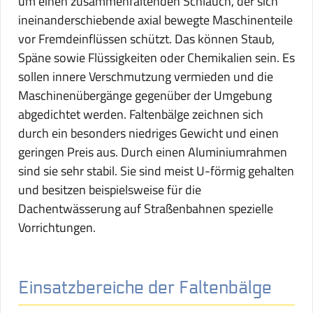
um einen zusammenfaltenden Schlauch, der sich
ineinanderschiebende axial bewegte Maschinenteile
vor Fremdeinflüssen schützt. Das können Staub,
Späne sowie Flüssigkeiten oder Chemikalien sein. Es
sollen innere Verschmutzung vermieden und die
Maschinenübergänge gegenüber der Umgebung
abgedichtet werden. Faltenbälge zeichnen sich
durch ein besonders niedriges Gewicht und einen
geringen Preis aus. Durch einen Aluminiumrahmen
sind sie sehr stabil. Sie sind meist U-förmig gehalten
und besitzen beispielsweise für die
Dachentwässerung auf Straßenbahnen spezielle
Vorrichtungen.
Einsatzbereiche der Faltenbälge