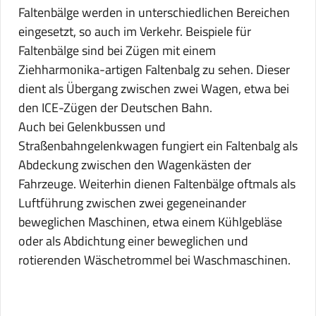
Faltenbälge werden in unterschiedlichen Bereichen
eingesetzt, so auch im Verkehr. Beispiele für
Faltenbälge sind bei Zügen mit einem
Ziehharmonika-artigen Faltenbalg zu sehen. Dieser
dient als Übergang zwischen zwei Wagen, etwa bei
den ICE-Zügen der Deutschen Bahn.
Auch bei Gelenkbussen und
Straßenbahngelenkwagen fungiert ein Faltenbalg als
Abdeckung zwischen den Wagenkästen der
Fahrzeuge. Weiterhin dienen Faltenbälge oftmals als
Luftführung zwischen zwei gegeneinander
beweglichen Maschinen, etwa einem Kühlgebläse
oder als Abdichtung einer beweglichen und
rotierenden Wäschetrommel bei Waschmaschinen.