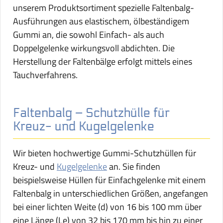
unserem Produktsortiment spezielle Faltenbalg-
Ausführungen aus elastischem, ölbeständigem
Gummi an, die sowohl Einfach- als auch
Doppelgelenke wirkungsvoll abdichten. Die
Herstellung der Faltenbälge erfolgt mittels eines
Tauchverfahrens.
Faltenbalg – Schutzhülle für
Kreuz- und Kugelgelenke
Wir bieten hochwertige Gummi-Schutzhüllen für
Kreuz- und
Kugelgelenke
an. Sie finden
beispielsweise Hüllen für Einfachgelenke mit einem
Faltenbalg in unterschiedlichen Größen, angefangen
bei einer lichten Weite (d) von 16 bis 100 mm über
eine Länge (Le) von 32 bis 170 mm bis hin zu einer