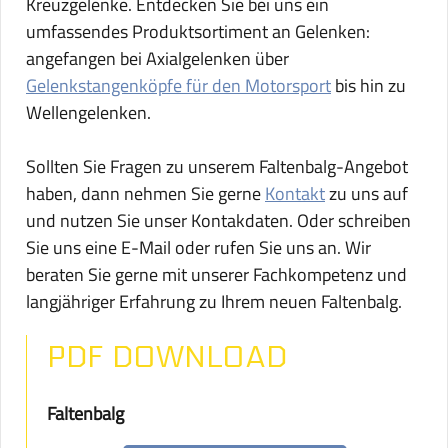
Kreuzgelenke. Entdecken Sie bei uns ein
umfassendes Produktsortiment an Gelenken:
angefangen bei Axialgelenken über
Gelenkstangenköpfe für den Motorsport
bis hin zu
Wellengelenken.
Sollten Sie Fragen zu unserem Faltenbalg-Angebot
haben, dann nehmen Sie gerne
Kontakt
zu uns auf
und nutzen Sie unser Kontakdaten. Oder schreiben
Sie uns eine E-Mail oder rufen Sie uns an. Wir
beraten Sie gerne mit unserer Fachkompetenz und
langjähriger Erfahrung zu Ihrem neuen Faltenbalg.
PDF DOWNLOAD
Faltenbalg