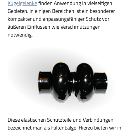
Kugelgelenke
finden Anwendung in vielseitigen
Gebieten. In einigen Bereichen ist ein besonderer
kompakter und anpassungsfähiger Schutz vor
äußeren Einflüssen wie Verschmutzungen
notwendig.
Diese elastischen Schutzteile und Verbindungen
bezeichnet man als Faltenbälge. Hierzu bieten wir in