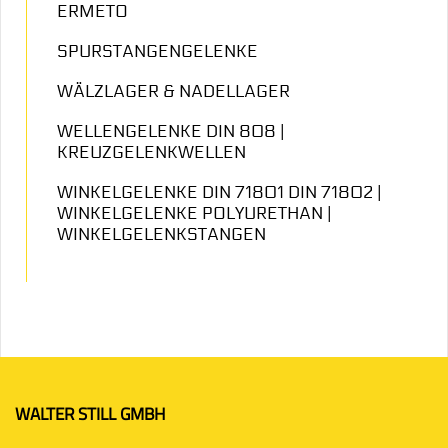
ERMETO
SPURSTANGENGELENKE
WÄLZLAGER & NADELLAGER
WELLENGELENKE DIN 808 |
KREUZGELENKWELLEN
WINKELGELENKE DIN 71801 DIN 71802 |
WINKELGELENKE POLYURETHAN |
WINKELGELENKSTANGEN
WALTER STILL GMBH