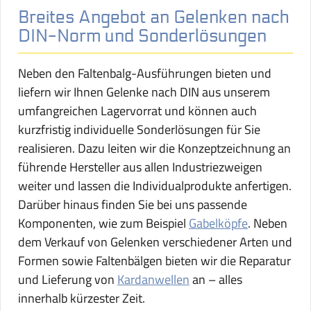
Breites Angebot an Gelenken nach
DIN-Norm und Sonderlösungen
Neben den Faltenbalg-Ausführungen bieten und
liefern wir Ihnen Gelenke nach DIN aus unserem
umfangreichen Lagervorrat und können auch
kurzfristig individuelle Sonderlösungen für Sie
realisieren. Dazu leiten wir die Konzeptzeichnung an
führende Hersteller aus allen Industriezweigen
weiter und lassen die Individualprodukte anfertigen.
Darüber hinaus finden Sie bei uns passende
Komponenten, wie zum Beispiel
Gabelköpfe
. Neben
dem Verkauf von Gelenken verschiedener Arten und
Formen sowie Faltenbälgen bieten wir die Reparatur
und Lieferung von
Kardanwellen
an – alles
innerhalb kürzester Zeit.