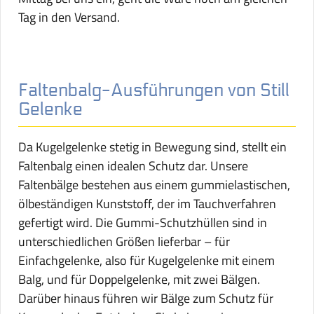
Tag in den Versand.
Faltenbalg-Ausführungen von Still
Gelenke
Da Kugelgelenke stetig in Bewegung sind, stellt ein
Faltenbalg einen idealen Schutz dar. Unsere
Faltenbälge bestehen aus einem gummielastischen,
ölbeständigen Kunststoff, der im Tauchverfahren
gefertigt wird. Die Gummi-Schutzhüllen sind in
unterschiedlichen Größen lieferbar – für
Einfachgelenke, also für Kugelgelenke mit einem
Balg, und für Doppelgelenke, mit zwei Bälgen.
Darüber hinaus führen wir Bälge zum Schutz für