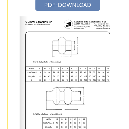
PDF-DOWNLOAD