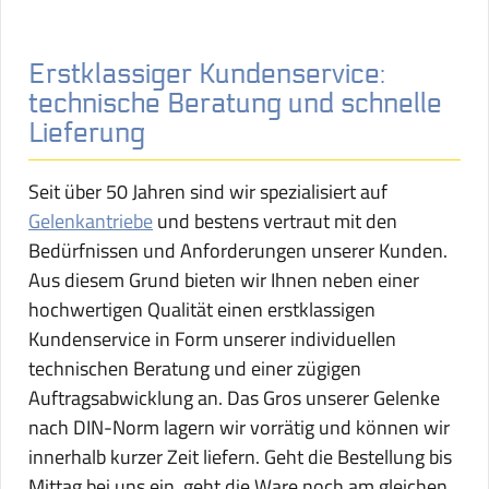
Erstklassiger Kundenservice:
technische Beratung und schnelle
Lieferung
Seit über 50 Jahren sind wir spezialisiert auf
Gelenkantriebe
und bestens vertraut mit den
Bedürfnissen und Anforderungen unserer Kunden.
Aus diesem Grund bieten wir Ihnen neben einer
hochwertigen Qualität einen erstklassigen
Kundenservice in Form unserer individuellen
technischen Beratung und einer zügigen
Auftragsabwicklung an. Das Gros unserer Gelenke
nach DIN-Norm lagern wir vorrätig und können wir
innerhalb kurzer Zeit liefern. Geht die Bestellung bis
Mittag bei uns ein, geht die Ware noch am gleichen