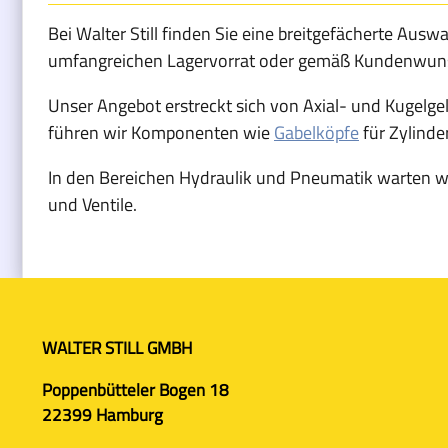
Bei Walter Still finden Sie eine breitgefächerte 
umfangreichen Lagervorrat oder gemäß Kundenwun
Unser Angebot erstreckt sich von Axial- und Kugelg
führen wir Komponenten wie
Gabelköpfe
für Zylinde
In den Bereichen Hydraulik und Pneumatik warten wi
und Ventile.
WALTER STILL GMBH
Poppenbütteler Bogen 18
22399 Hamburg