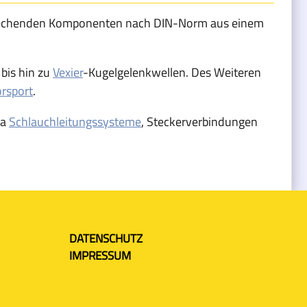
tsprechenden Komponenten nach DIN-Norm aus einem
bis hin zu
Vexier
-Kugelgelenkwellen. Des Weiteren
rsport
.
wa
Schlauchleitungssysteme
, Steckerverbindungen
DATENSCHUTZ
IMPRESSUM