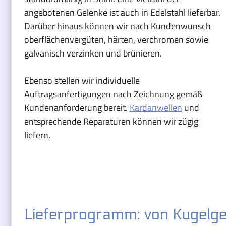
angebotenen Gelenke ist auch in Edelstahl lieferbar.
Darüber hinaus können wir nach Kundenwunsch
oberflächenvergüten, härten, verchromen sowie
galvanisch verzinken und brünieren.
Ebenso stellen wir individuelle
Auftragsanfertigungen nach Zeichnung gemäß
Kundenanforderung bereit.
Kardanwellen
und
entsprechende Reparaturen können wir zügig
liefern.
Lieferprogramm: von Kugelge