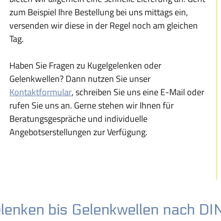
zum Beispiel Ihre Bestellung bei uns mittags ein,
versenden wir diese in der Regel noch am gleichen
Tag.
Haben Sie Fragen zu Kugelgelenken oder
Gelenkwellen? Dann nutzen Sie unser
Kontaktformular
, schreiben Sie uns eine E-Mail oder
rufen Sie uns an. Gerne stehen wir Ihnen für
Beratungsgespräche und individuelle
Angebotserstellungen zur Verfügung.
lenken bis Gelenkwellen nach D